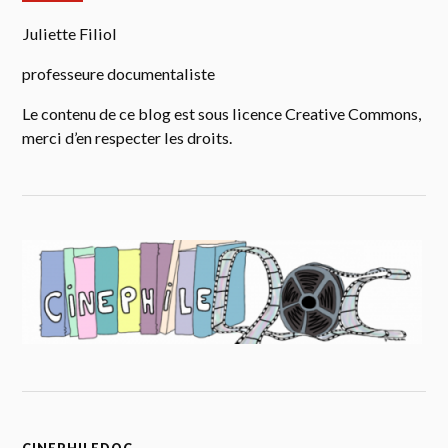
Juliette Filiol
professeure documentaliste
Le contenu de ce blog est sous licence Creative Commons,
merci d’en respecter les droits.