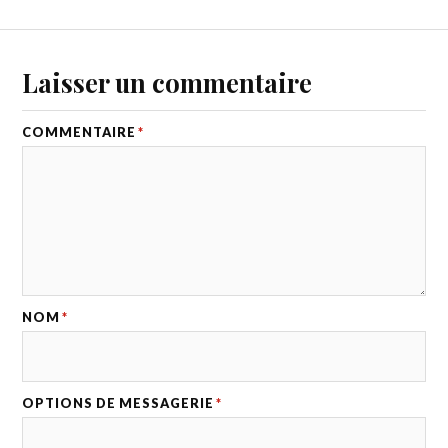
Laisser un commentaire
COMMENTAIRE
*
NOM
*
OPTIONS DE MESSAGERIE
*