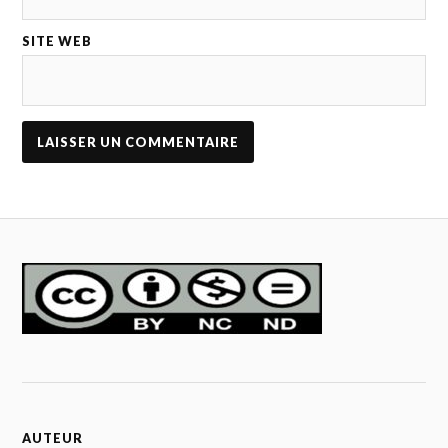
SITE WEB
AUTEUR