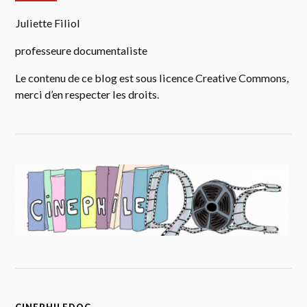
Juliette Filiol
professeure documentaliste
Le contenu de ce blog est sous licence Creative Commons,
merci d’en respecter les droits.