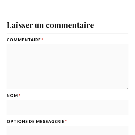
Laisser un commentaire
COMMENTAIRE
*
NOM
*
OPTIONS DE MESSAGERIE
*