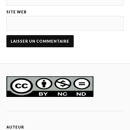
SITE WEB
AUTEUR