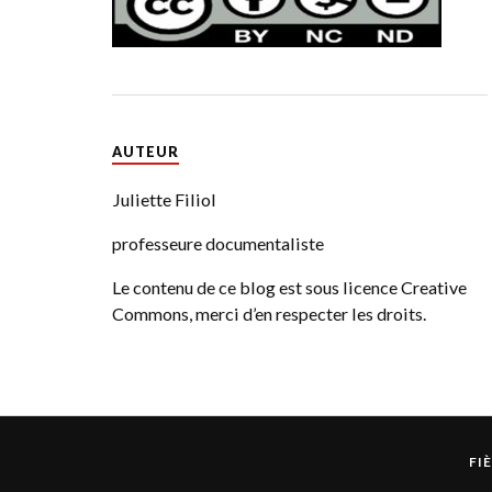
AUTEUR
Juliette Filiol
professeure documentaliste
Le contenu de ce blog est sous licence Creative
Commons, merci d’en respecter les droits.
FI