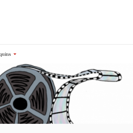
quins