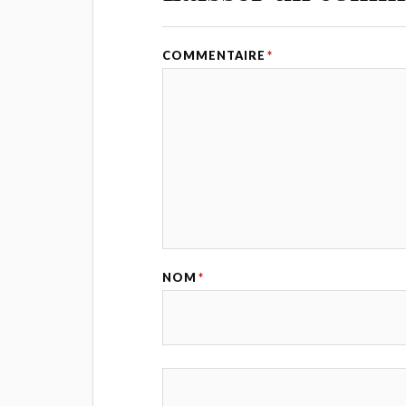
COMMENTAIRE
*
NOM
*