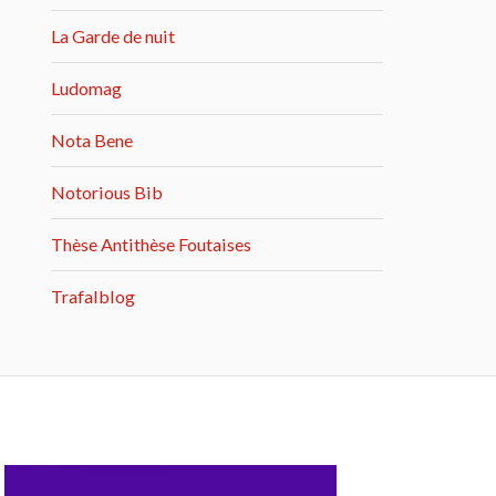
La Garde de nuit
Ludomag
Nota Bene
Notorious Bib
Thèse Antithèse Foutaises
Trafalblog