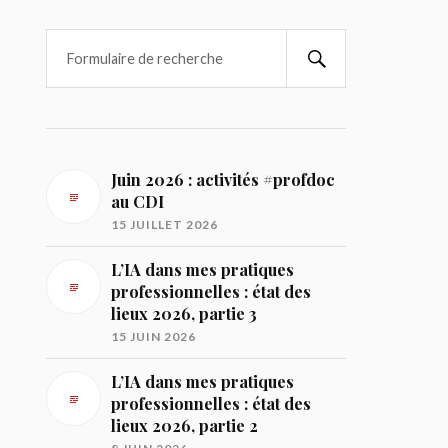
Juin 2026 : activités #profdoc
au CDI
15 JUILLET 2026
L’IA dans mes pratiques
professionnelles : état des
lieux 2026, partie 3
15 JUIN 2026
L’IA dans mes pratiques
professionnelles : état des
lieux 2026, partie 2