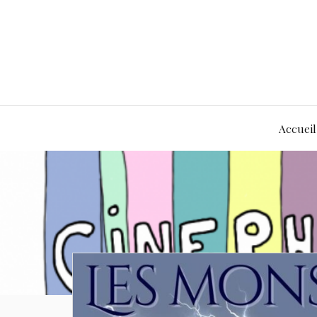
Accueil