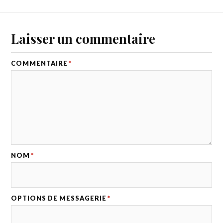
Laisser un commentaire
COMMENTAIRE
*
NOM
*
OPTIONS DE MESSAGERIE
*