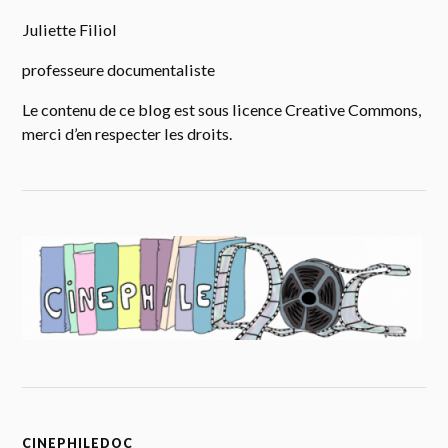
Juliette Filiol
professeure documentaliste
Le contenu de ce blog est sous licence Creative Commons,
merci d’en respecter les droits.
CINEPHILEDOC