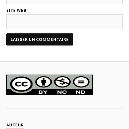
SITE WEB
AUTEUR