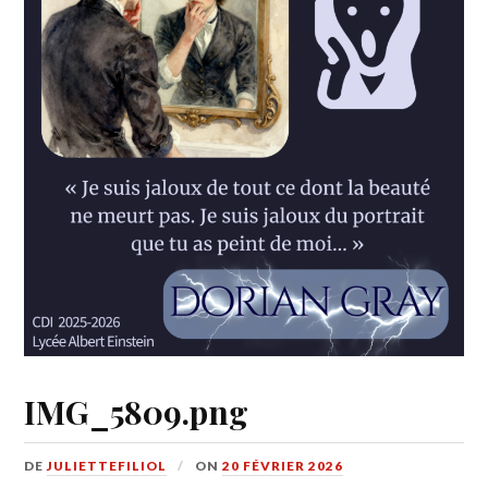
IMG_5809.png
DE
JULIETTEFILIOL
ON
20 FÉVRIER 2026